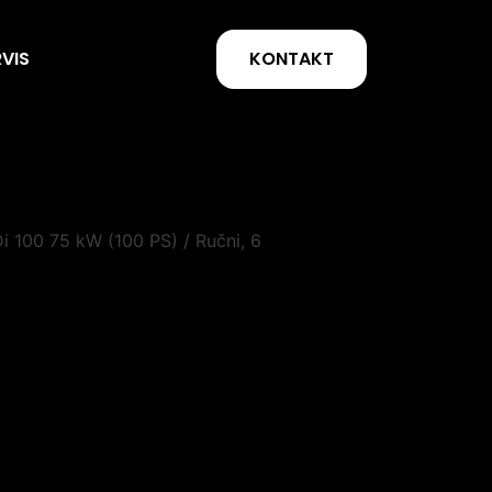
KONTAKT
RVIS