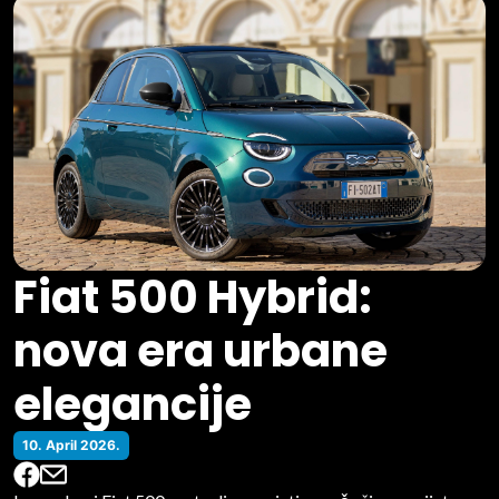
Fiat 500 Hybrid:
nova era urbane
elegancije
10. April 2026.