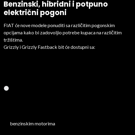
Benzinski, hibridni i potpuno
električni pogoni
FIAT će nove modele ponuditi sa različitim pogonskim
opcijama kako bi zadovoljio potrebe kupaca na različitim
tržištima.
Grizzly i Grizzly Fastback bit će dostupni sa:
benzinskim motorima