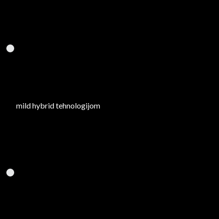
mild hybrid tehnologijom