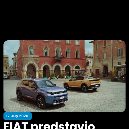
17. July 2026.
FIAT predstavio