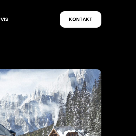
KONTAKT
RVIS