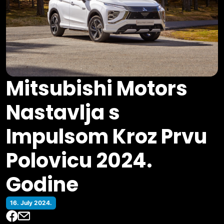
Mitsubishi Motors
Nastavlja s
Impulsom Kroz Prvu
Polovicu 2024.
Godine
16. July 2024.