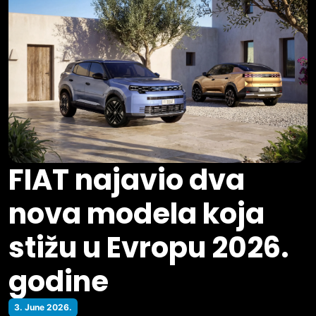
FIAT najavio dva
nova modela koja
stižu u Evropu 2026.
godine
3. June 2026.