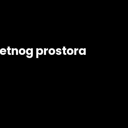
retnog prostora