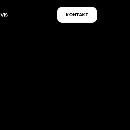
KONTAKT
RVIS