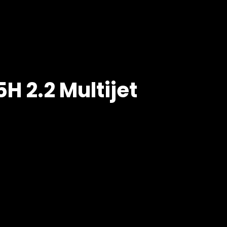
H 2.2 Multijet