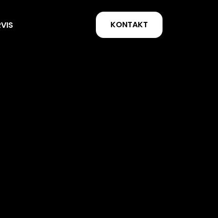
KONTAKT
RVIS