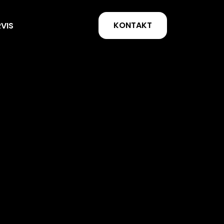
KONTAKT
RVIS