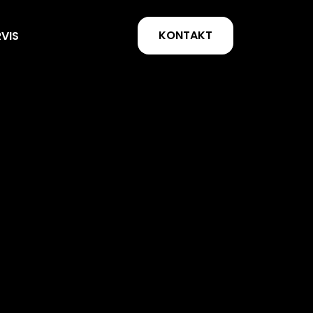
KONTAKT
RVIS