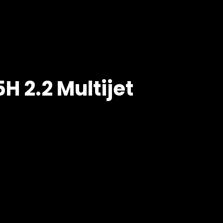
H 2.2 Multijet