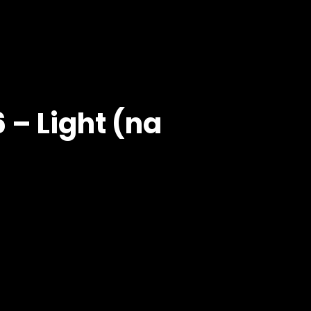
 – Light (na