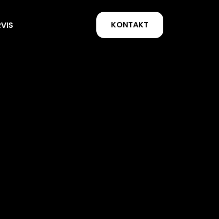
KONTAKT
RVIS