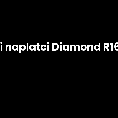
i naplatci Diamond R16