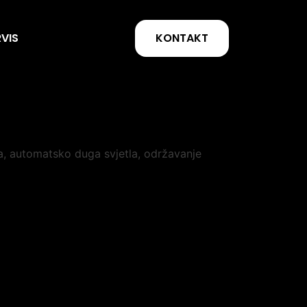
KONTAKT
RVIS