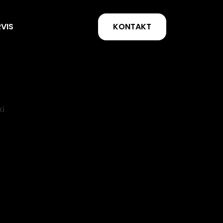
KONTAKT
RVIS