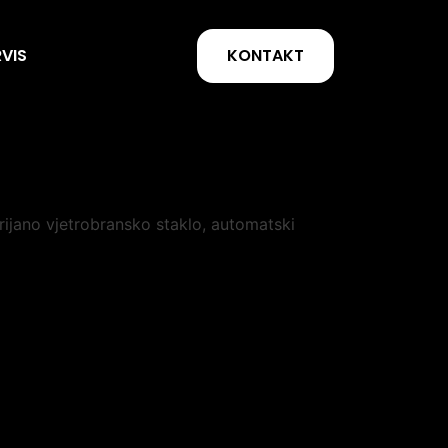
KONTAKT
RVIS