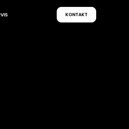
KONTAKT
RVIS