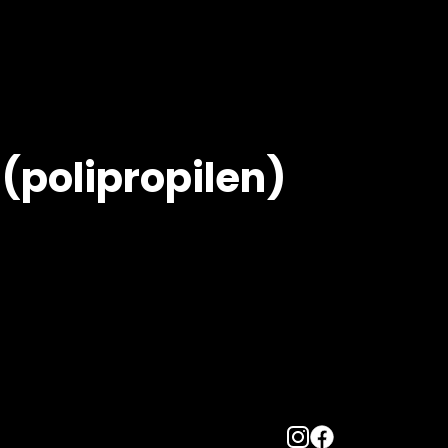
(polipropilen)