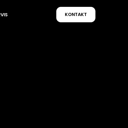
KONTAKT
RVIS