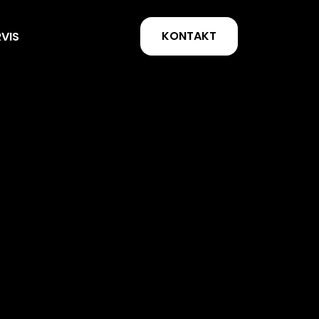
KONTAKT
RVIS