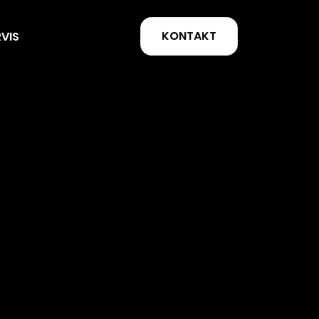
KONTAKT
RVIS