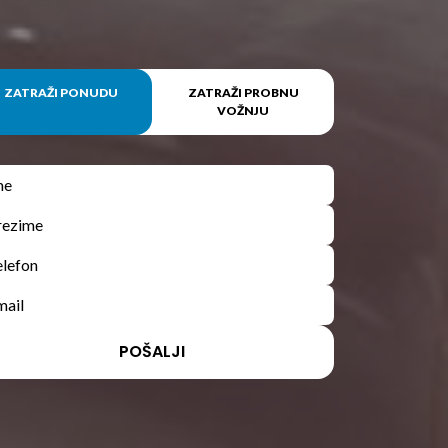
ZATRAŽI PONUDU
ZATRAŽI PROBNU
VOŽNJU