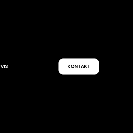
KONTAKT
RVIS