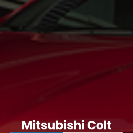
Mitsubishi Colt